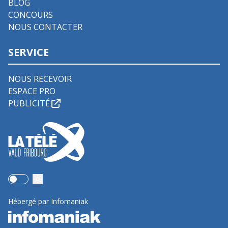
BLOG
CONCOURS
NOUS CONTACTER
SERVICE
NOUS RECEVOIR
ESPACE PRO
PUBLICITÉ
Use setting
Hébergé par Infomaniak