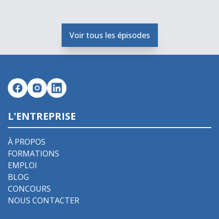
Voir tous les épisodes
L'ENTREPRISE
À PROPOS
FORMATIONS
EMPLOI
BLOG
CONCOURS
NOUS CONTACTER