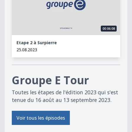
00:06:08
Etape 2 à Surpierre
25.08.2023
Groupe E Tour
Toutes les étapes de l'édition 2023 qui s'est
tenue du 16 août au 13 septembre 2023.
Voir tous les épisodes