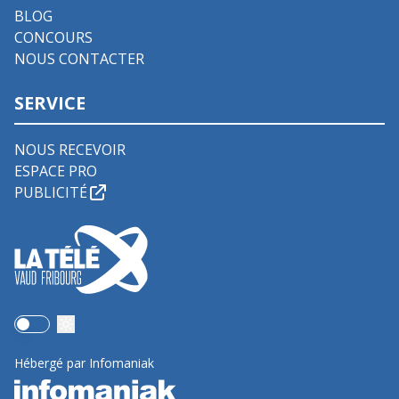
BLOG
CONCOURS
NOUS CONTACTER
SERVICE
NOUS RECEVOIR
ESPACE PRO
PUBLICITÉ
Use setting
Hébergé par Infomaniak