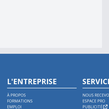
partis
L'ENTREPRISE
SERVIC
À PROPOS
NOUS RECEVO
FORMATIONS
ESPACE PRO
EMPLOI
PUBLICITÉ