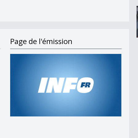
Page de l'émission