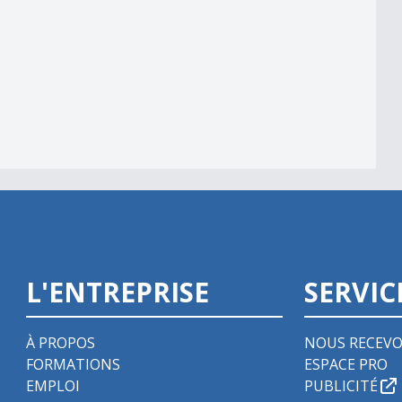
L'ENTREPRISE
SERVIC
À PROPOS
NOUS RECEVO
FORMATIONS
ESPACE PRO
EMPLOI
PUBLICITÉ