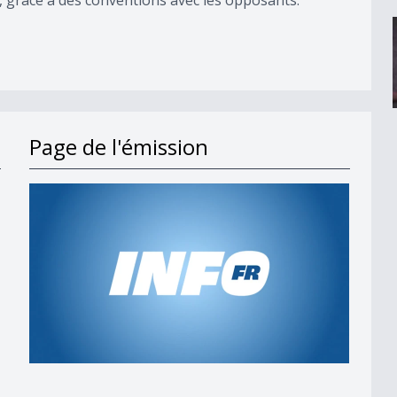
Page de l'émission