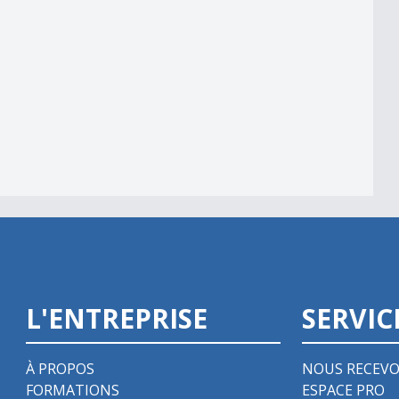
L'ENTREPRISE
SERVIC
À PROPOS
NOUS RECEVO
FORMATIONS
ESPACE PRO