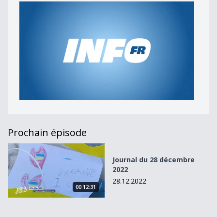
Prochain épisode
Journal du 28 décembre 2022
Journal du 28 décembre
2022
28.12.2022
00:12:31