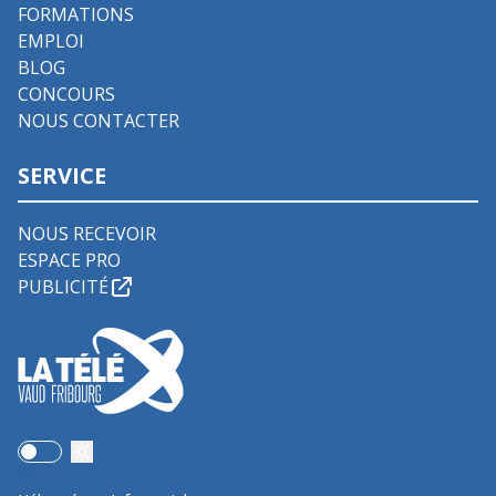
FORMATIONS
EMPLOI
BLOG
CONCOURS
NOUS CONTACTER
SERVICE
NOUS RECEVOIR
ESPACE PRO
PUBLICITÉ
Use setting