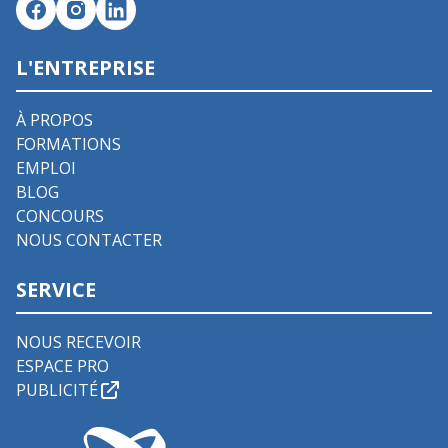
L'ENTREPRISE
À PROPOS
FORMATIONS
EMPLOI
BLOG
CONCOURS
NOUS CONTACTER
SERVICE
NOUS RECEVOIR
ESPACE PRO
PUBLICITÉ