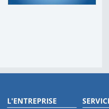
L'ENTREPRISE
SERVIC