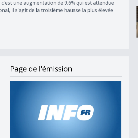
, c'est une augmentation de 9,6% qui est attendue
al, il s'agit de la troisième hausse la plus élevée
Page de l'émission