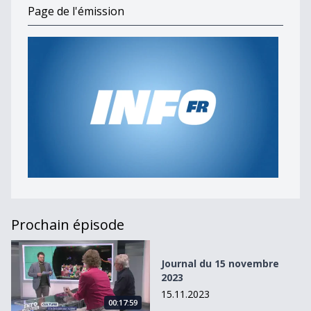
Page de l'émission
Prochain épisode
Journal du 15 novembre 2023
Journal du 15 novembre
2023
15.11.2023
00:17:59