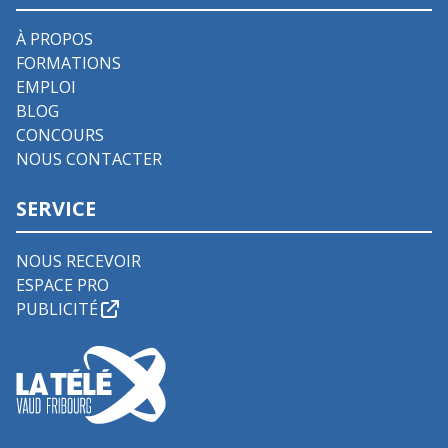
À PROPOS
FORMATIONS
EMPLOI
BLOG
CONCOURS
NOUS CONTACTER
SERVICE
NOUS RECEVOIR
ESPACE PRO
PUBLICITÉ