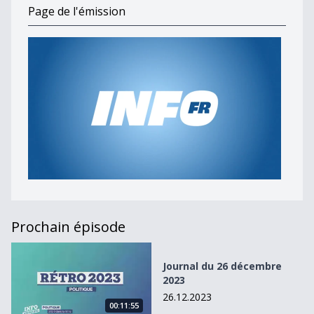
Page de l'émission
Prochain épisode
Journal du 26 décembre 2023
Journal du 26 décembre
2023
26.12.2023
00:11:55