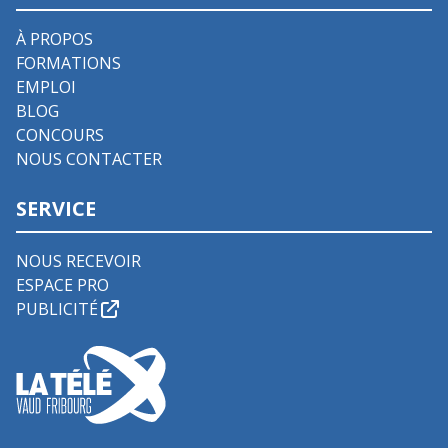
À PROPOS
FORMATIONS
EMPLOI
BLOG
CONCOURS
NOUS CONTACTER
SERVICE
NOUS RECEVOIR
ESPACE PRO
PUBLICITÉ