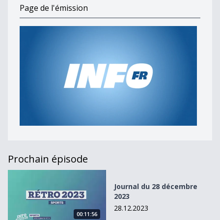
Page de l'émission
Prochain épisode
Journal du 28 décembre 2023
Journal du 28 décembre
2023
28.12.2023
00:11:56