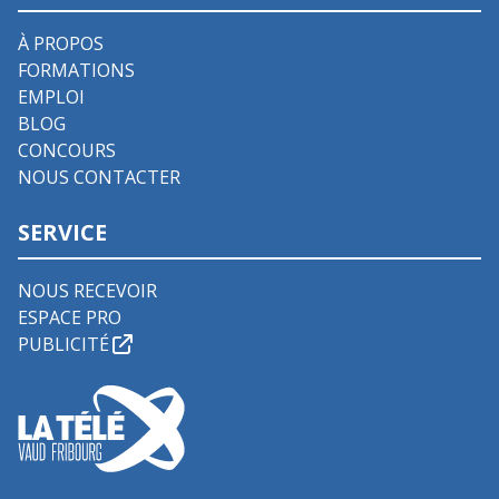
À PROPOS
FORMATIONS
EMPLOI
BLOG
CONCOURS
NOUS CONTACTER
SERVICE
NOUS RECEVOIR
ESPACE PRO
PUBLICITÉ