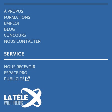
À PROPOS
FORMATIONS
EMPLOI
BLOG
CONCOURS
NOUS CONTACTER
SERVICE
NOUS RECEVOIR
ESPACE PRO
PUBLICITÉ