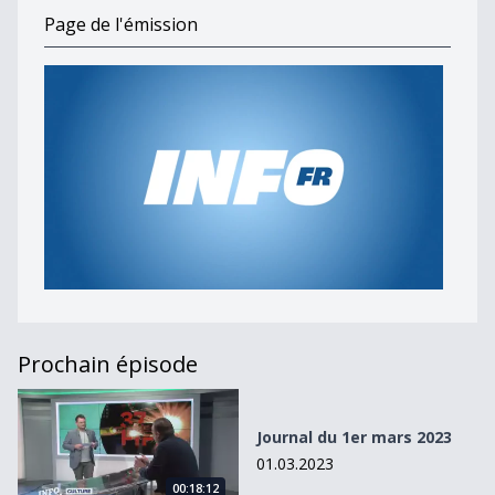
Page de l'émission
Prochain épisode
Journal du 1er mars 2023
Journal du 1er mars 2023
01.03.2023
00:18:12