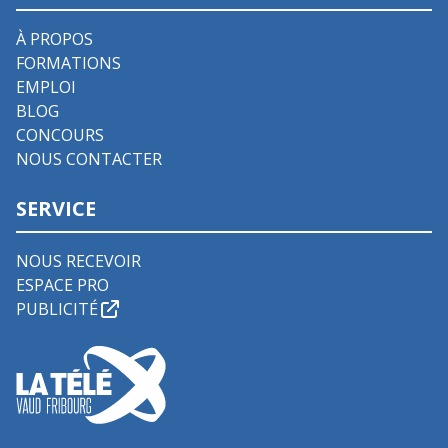
À PROPOS
FORMATIONS
EMPLOI
BLOG
CONCOURS
NOUS CONTACTER
SERVICE
NOUS RECEVOIR
ESPACE PRO
PUBLICITÉ