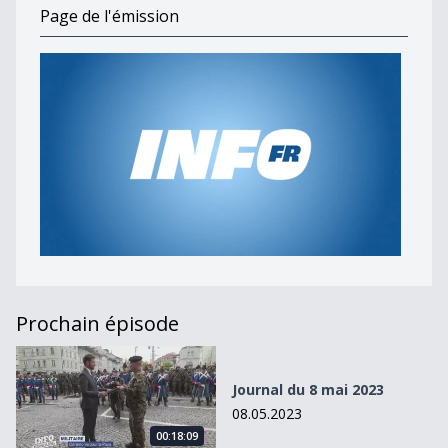
Page de l'émission
Prochain épisode
Journal du 8 mai 2023
Journal du 8 mai 2023
08.05.2023
00:18:09