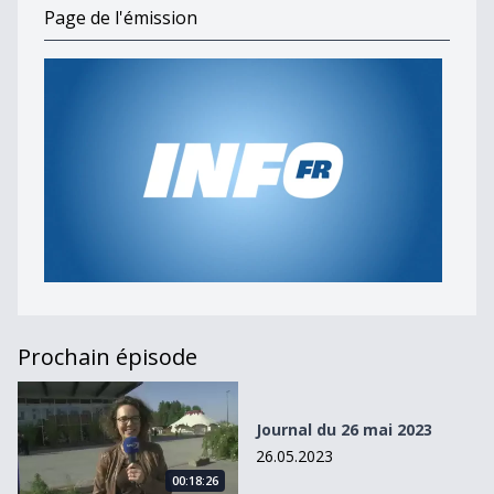
Page de l'émission
Prochain épisode
Journal du 26 mai 2023
Journal du 26 mai 2023
26.05.2023
00:18:26