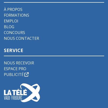
À PROPOS
FORMATIONS
EMPLOI
BLOG
CONCOURS
NOUS CONTACTER
SERVICE
NOUS RECEVOIR
ESPACE PRO
PUBLICITÉ