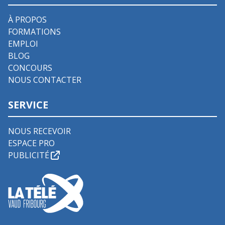
À PROPOS
FORMATIONS
EMPLOI
BLOG
CONCOURS
NOUS CONTACTER
SERVICE
NOUS RECEVOIR
ESPACE PRO
PUBLICITÉ