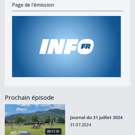
Page de l'émission
Prochain épisode
Journal du 31 juillet 2024
Journal du 31 juillet 2024
31.07.2024
00:11:51