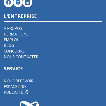
L'ENTREPRISE
À PROPOS
FORMATIONS
EMPLOI
BLOG
CONCOURS
NOUS CONTACTER
SERVICE
NOUS RECEVOIR
ESPACE PRO
PUBLICITÉ