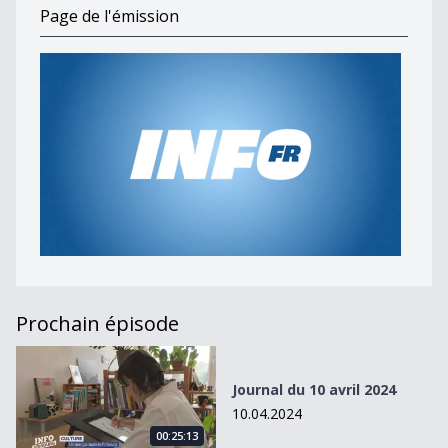
Page de l'émission
Prochain épisode
Journal du 10 avril 2024
Journal du 10 avril 2024
10.04.2024
00:25:13