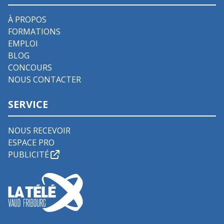
À PROPOS
FORMATIONS
EMPLOI
BLOG
CONCOURS
NOUS CONTACTER
SERVICE
NOUS RECEVOIR
ESPACE PRO
PUBLICITÉ