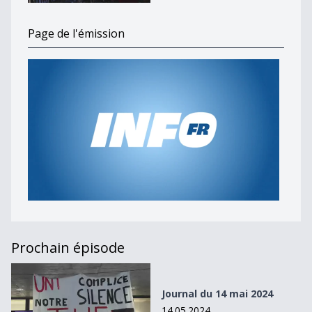
Page de l'émission
Prochain épisode
Journal du 14 mai 2024
Journal du 14 mai 2024
14.05.2024