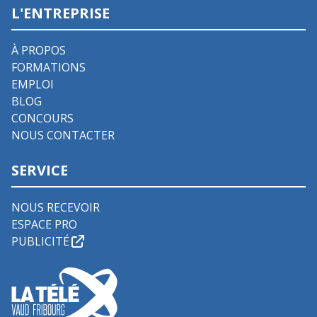
L'ENTREPRISE
À PROPOS
FORMATIONS
EMPLOI
BLOG
CONCOURS
NOUS CONTACTER
SERVICE
NOUS RECEVOIR
ESPACE PRO
PUBLICITÉ