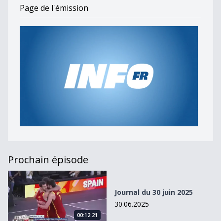
Page de l'émission
Prochain épisode
Journal du 30 juin 2025
Journal du 30 juin 2025
30.06.2025
00:12:21