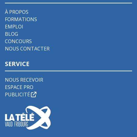
À PROPOS
FORMATIONS
EMPLOI
BLOG
CONCOURS
NOUS CONTACTER
SERVICE
NOUS RECEVOIR
ESPACE PRO
PUBLICITÉ