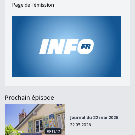
Page de l'émission
Prochain épisode
Journal du 22 mai 2026
Journal du 22 mai 2026
22.05.2026
00:18:17