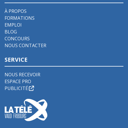
À PROPOS
FORMATIONS
EMPLOI
BLOG
CONCOURS
NOUS CONTACTER
SERVICE
NOUS RECEVOIR
ESPACE PRO
PUBLICITÉ