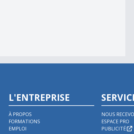
L'ENTREPRISE
SERVIC
À PROPOS
NOUS RECEVO
FORMATIONS
ESPACE PRO
EMPLOI
PUBLICITÉ