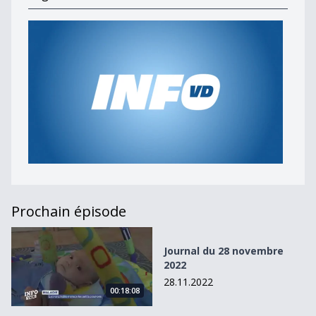
Prochain épisode
Journal du 28 novembre 2022
Journal du 28 novembre
2022
28.11.2022
00:18:08