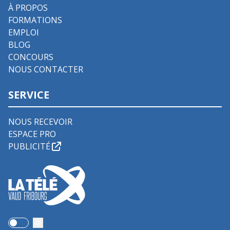
À PROPOS
FORMATIONS
EMPLOI
BLOG
CONCOURS
NOUS CONTACTER
SERVICE
NOUS RECEVOIR
ESPACE PRO
PUBLICITÉ
Use setting