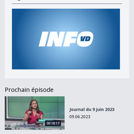
Prochain épisode
Journal du 9 juin 2023
Journal du 9 juin 2023
09.06.2023
00:18:17