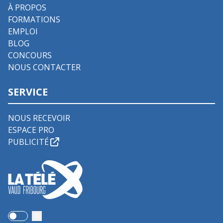
À PROPOS
FORMATIONS
EMPLOI
BLOG
CONCOURS
NOUS CONTACTER
SERVICE
NOUS RECEVOIR
ESPACE PRO
PUBLICITÉ
Use setting