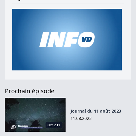
Prochain épisode
Journal du 11 août 2023
Journal du 11 août 2023
11.08.2023
00:12:11