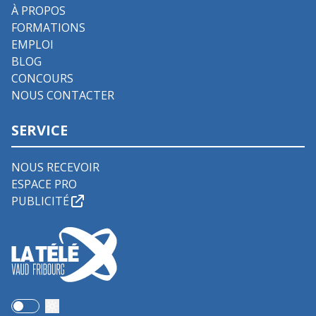
À PROPOS
FORMATIONS
EMPLOI
BLOG
CONCOURS
NOUS CONTACTER
SERVICE
NOUS RECEVOIR
ESPACE PRO
PUBLICITÉ
Use setting