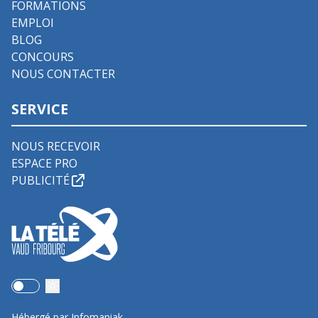
FORMATIONS
EMPLOI
BLOG
CONCOURS
NOUS CONTACTER
SERVICE
NOUS RECEVOIR
ESPACE PRO
PUBLICITÉ
Use setting
Hébergé par Infomaniak