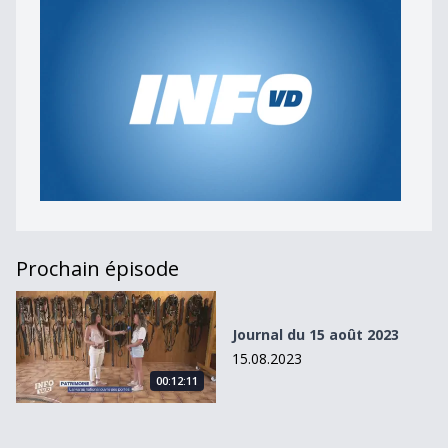
Prochain épisode
Journal du 15 août 2023
Journal du 15 août 2023
15.08.2023
00:12:11