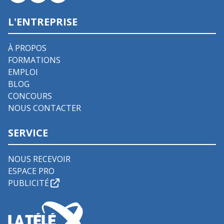
L'ENTREPRISE
À PROPOS
FORMATIONS
EMPLOI
BLOG
CONCOURS
NOUS CONTACTER
SERVICE
NOUS RECEVOIR
ESPACE PRO
PUBLICITÉ