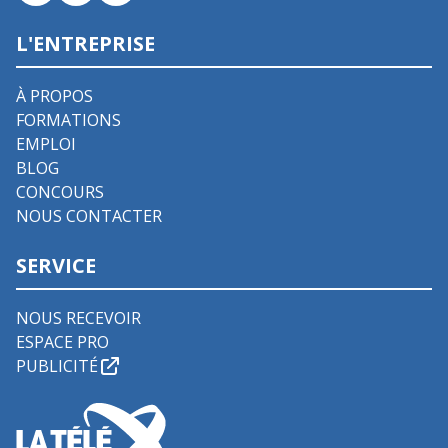
L'ENTREPRISE
À PROPOS
FORMATIONS
EMPLOI
BLOG
CONCOURS
NOUS CONTACTER
SERVICE
NOUS RECEVOIR
ESPACE PRO
PUBLICITÉ