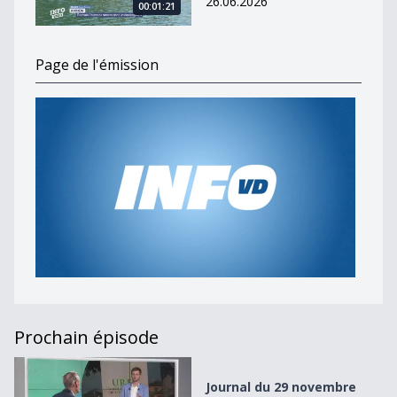
26.06.2026
00:01:21
Page de l'émission
Prochain épisode
Journal du 29 novembre 2023
Journal du 29 novembre