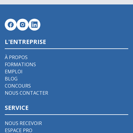
L'ENTREPRISE
À PROPOS
FORMATIONS
EMPLOI
BLOG
CONCOURS
NOUS CONTACTER
SERVICE
NOUS RECEVOIR
ESPACE PRO