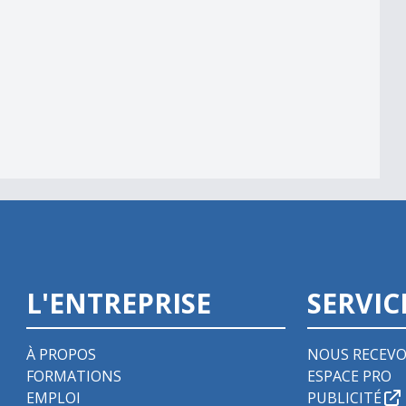
L'ENTREPRISE
SERVIC
À PROPOS
NOUS RECEVO
FORMATIONS
ESPACE PRO
EMPLOI
PUBLICITÉ