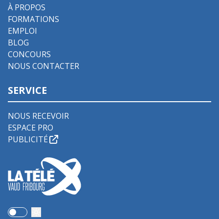
À PROPOS
FORMATIONS
EMPLOI
BLOG
CONCOURS
NOUS CONTACTER
SERVICE
NOUS RECEVOIR
ESPACE PRO
PUBLICITÉ
Use setting