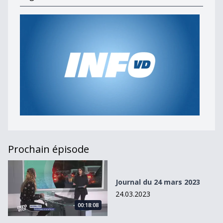
Prochain épisode
Journal du 24 mars 2023
Journal du 24 mars 2023
24.03.2023
00:18:08