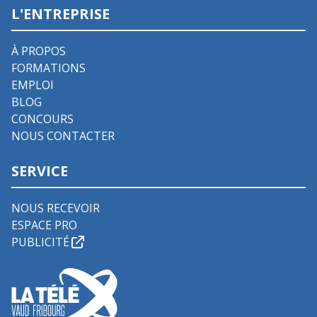
L'ENTREPRISE
À PROPOS
FORMATIONS
EMPLOI
BLOG
CONCOURS
NOUS CONTACTER
SERVICE
NOUS RECEVOIR
ESPACE PRO
PUBLICITÉ