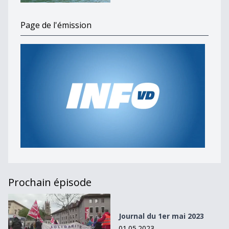
Page de l'émission
Prochain épisode
Journal du 1er mai 2023
Journal du 1er mai 2023
01.05.2023