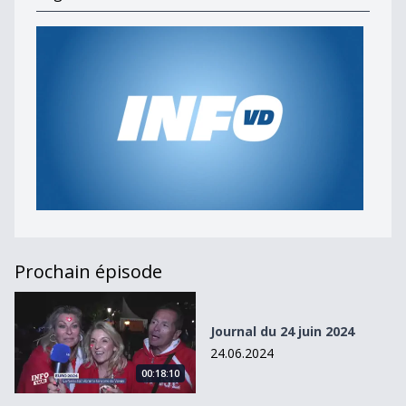
Prochain épisode
Journal du 24 juin 2024
Journal du 24 juin 2024
24.06.2024
00:18:10