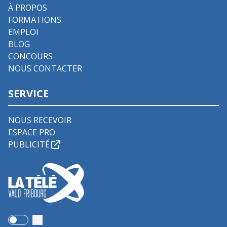
À PROPOS
FORMATIONS
EMPLOI
BLOG
CONCOURS
NOUS CONTACTER
SERVICE
NOUS RECEVOIR
ESPACE PRO
PUBLICITÉ
Use setting