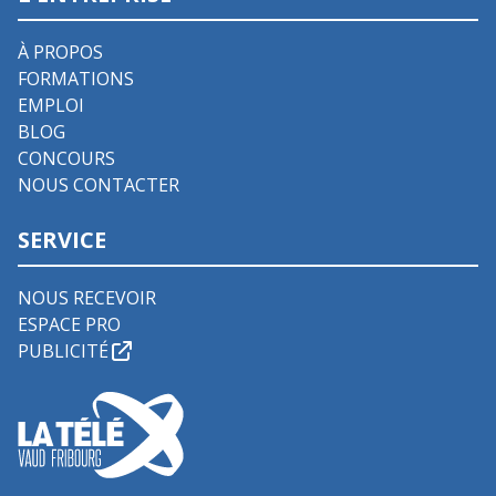
À PROPOS
FORMATIONS
EMPLOI
BLOG
CONCOURS
NOUS CONTACTER
SERVICE
NOUS RECEVOIR
ESPACE PRO
PUBLICITÉ