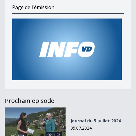
Page de l'émission
Prochain épisode
Journal du 5 juillet 2024
Journal du 5 juillet 2024
05.07.2024
00:11:26