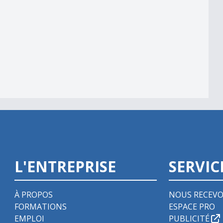
L'ENTREPRISE
SERVIC
À PROPOS
NOUS RECEVO
FORMATIONS
ESPACE PRO
EMPLOI
PUBLICITÉ