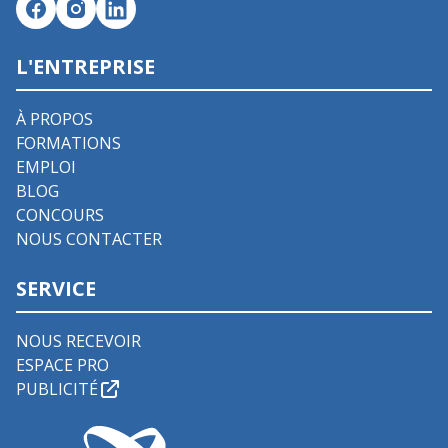
L'ENTREPRISE
À PROPOS
FORMATIONS
EMPLOI
BLOG
CONCOURS
NOUS CONTACTER
SERVICE
NOUS RECEVOIR
ESPACE PRO
PUBLICITÉ