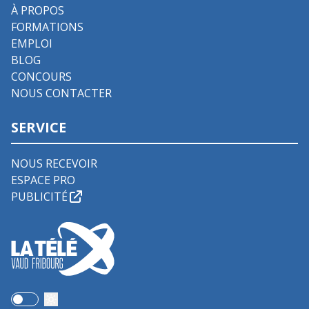
À PROPOS
FORMATIONS
EMPLOI
BLOG
CONCOURS
NOUS CONTACTER
SERVICE
NOUS RECEVOIR
ESPACE PRO
PUBLICITÉ
Use setting