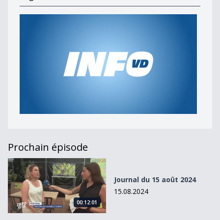
Prochain épisode
Journal du 15 août 2024
Journal du 15 août 2024
15.08.2024
00:12:01