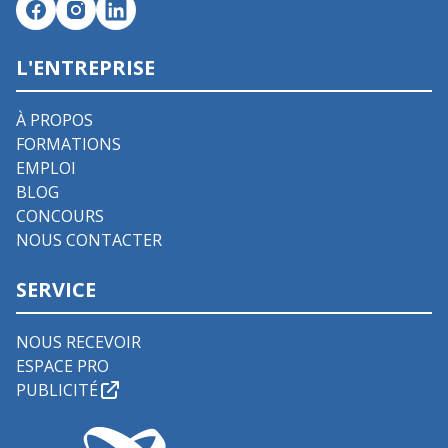
L'ENTREPRISE
À PROPOS
FORMATIONS
EMPLOI
BLOG
CONCOURS
NOUS CONTACTER
SERVICE
NOUS RECEVOIR
ESPACE PRO
PUBLICITÉ