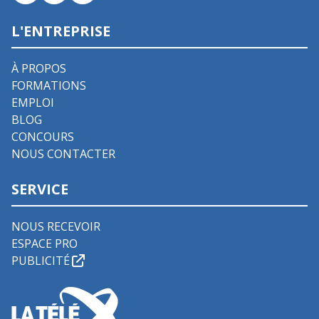
L'ENTREPRISE
À PROPOS
FORMATIONS
EMPLOI
BLOG
CONCOURS
NOUS CONTACTER
SERVICE
NOUS RECEVOIR
ESPACE PRO
PUBLICITÉ