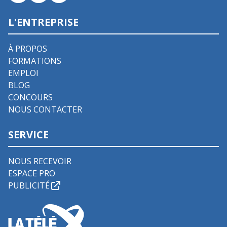
L'ENTREPRISE
À PROPOS
FORMATIONS
EMPLOI
BLOG
CONCOURS
NOUS CONTACTER
SERVICE
NOUS RECEVOIR
ESPACE PRO
PUBLICITÉ