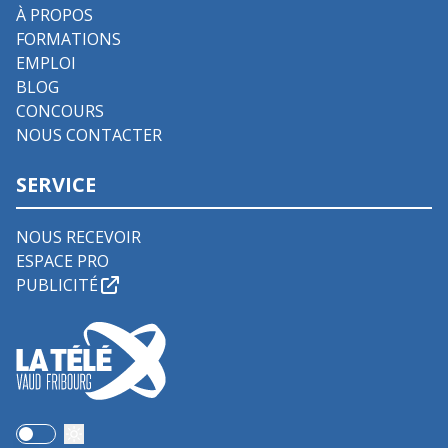
À PROPOS
FORMATIONS
EMPLOI
BLOG
CONCOURS
NOUS CONTACTER
SERVICE
NOUS RECEVOIR
ESPACE PRO
PUBLICITÉ
Use setting