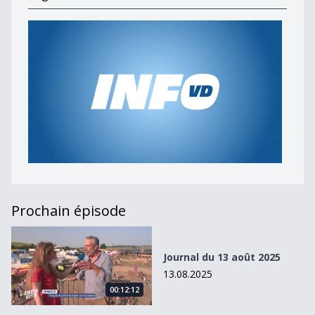
Prochain épisode
Journal du 13 août 2025
Journal du 13 août 2025
13.08.2025
00:12:12