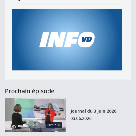
Prochain épisode
Journal du 3 juin 2026
Journal du 3 juin 2026
03.06.2026
00:17:58