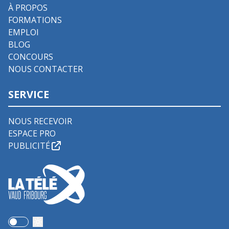
À PROPOS
FORMATIONS
EMPLOI
BLOG
CONCOURS
NOUS CONTACTER
SERVICE
NOUS RECEVOIR
ESPACE PRO
PUBLICITÉ
Use setting