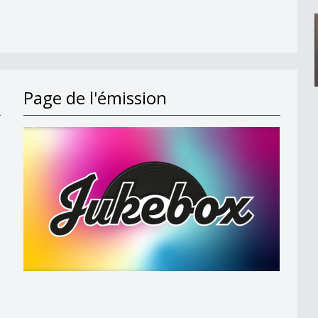
Page de l'émission