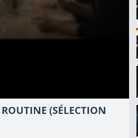
Y ROUTINE (SÉLECTION