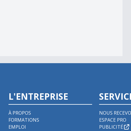
m
L'ENTREPRISE
SERVIC
À PROPOS
NOUS RECEVO
FORMATIONS
ESPACE PRO
EMPLOI
PUBLICITÉ