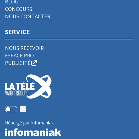
BLOG
CONCOURS
NOUS CONTACTER
SERVICE
NOUS RECEVOIR
ESPACE PRO
PUBLICITÉ
Use setting
Hébergé par Infomaniak