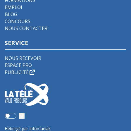
FORMATIONS
EMPLOI
BLOG
CONCOURS
NOUS CONTACTER
SERVICE
NOUS RECEVOIR
ESPACE PRO
PUBLICITÉ
Use setting
Hébergé par Infomaniak