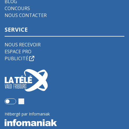
BLOG
CONCOURS
NOUS CONTACTER
SERVICE
NOUS RECEVOIR
ESPACE PRO
PUBLICITÉ
Use setting
Hébergé par Infomaniak