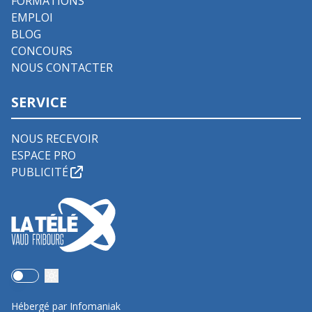
FORMATIONS
EMPLOI
BLOG
CONCOURS
NOUS CONTACTER
SERVICE
NOUS RECEVOIR
ESPACE PRO
PUBLICITÉ
Use setting
Hébergé par Infomaniak