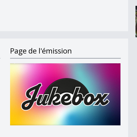
Page de l'émission