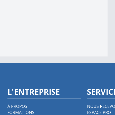
m
L'ENTREPRISE
SERVIC
À PROPOS
NOUS RECEVO
FORMATIONS
ESPACE PRO