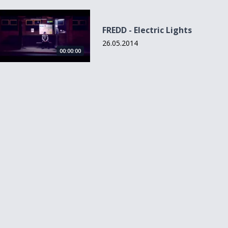
FREDD - Electric Lights
FREDD - Electric Lights
26.05.2014
00:00:00