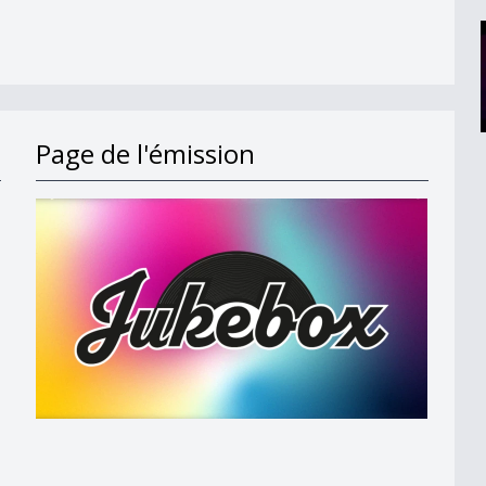
Page de l'émission