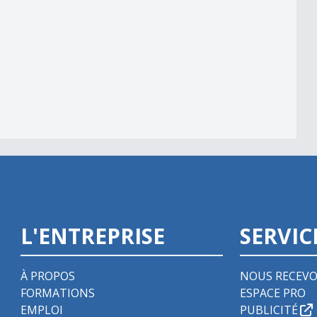
m
L'ENTREPRISE
SERVIC
À PROPOS
NOUS RECEVO
FORMATIONS
ESPACE PRO
EMPLOI
PUBLICITÉ