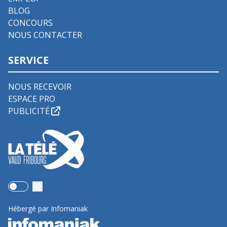
BLOG
CONCOURS
NOUS CONTACTER
SERVICE
NOUS RECEVOIR
ESPACE PRO
PUBLICITÉ
Use setting
Hébergé par Infomaniak